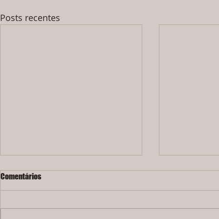
Posts recentes
Comentários