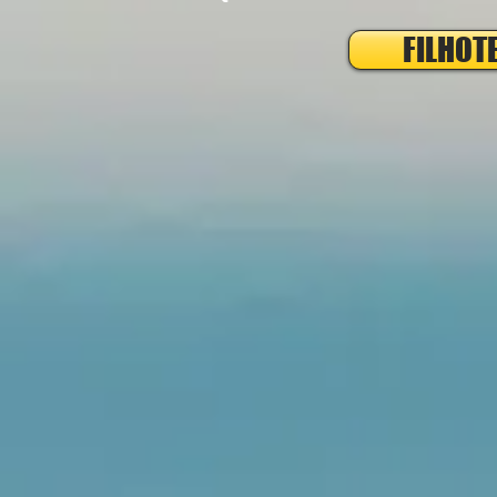
FILHOT