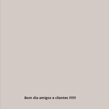
Bom dia amigos e clientes !!!!!!!