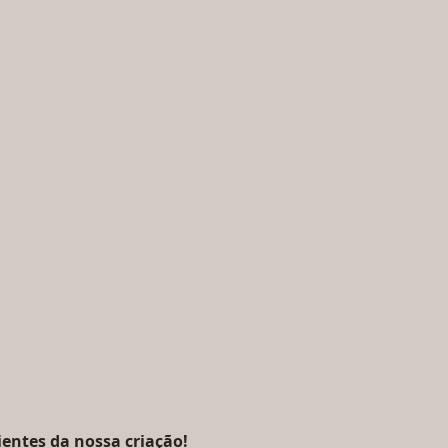
ientes da nossa criação!