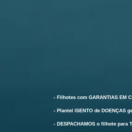
- Filhotes com GARANTIAS EM
- Plantel ISENTO de DOENÇAS ge
- DESPACHAMOS o filhote para