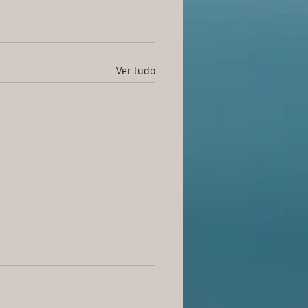
Ver tudo