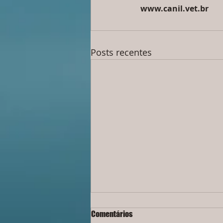
www.canil.vet.br
Posts recentes
Comentários