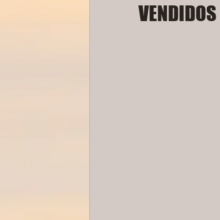
VENDIDOS !