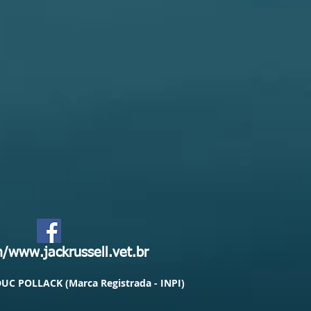
www.jackrussell.vet.br
UC POLLACK (Marca Registrada - INPI)