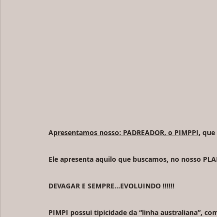
A
presentamos nosso: PADREADOR, o PIMPPI
, que
Ele apresenta aquilo que buscamos, no nosso PLA
DEVAGAR E SEMPRE...EVOLUINDO !!!!!!
PIMPI possui tipicidade da “linha australiana”, co