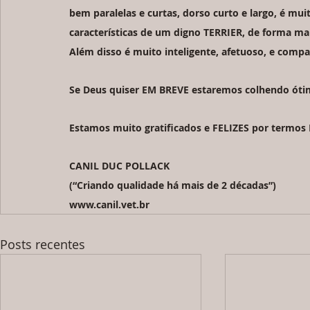
bem paralelas e curtas, dorso curto e largo, é muit
características de um digno TERRIER, de forma marca
Além disso é muito inteligente, afetuoso, e compan
Se Deus quiser EM BREVE estaremos colhendo ótimo
Estamos muito gratificados e FELIZES por termos P
CANIL DUC POLLACK
(“Criando qualidade há mais de 2 décadas”)
www.canil.vet.br 
Posts recentes