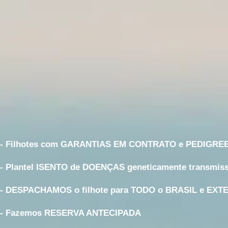
- Filhotes com GARANTIAS EM CONTRATO e PEDIGRE
- Plantel ISENTO de DOENÇAS geneticamente transmiss
- DESPACHAMOS o filhote para TODO o BRASIL e EXT
- Fazemos RESERVA ANTECIPADA